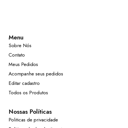
Menu
Sobre Nós
Contato
Meus Pedidos
Acompanhe seus pedidos
Editar cadastro
Todos os Produtos
Nossas Políticas
Politicas de privacidade