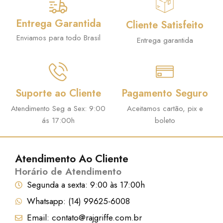
Entrega Garantida
Cliente Satisfeito
Enviamos para todo Brasil
Entrega garantida
Suporte ao Cliente
Pagamento Seguro
Atendimento Seg a Sex: 9:00
Aceitamos cartão, pix e
ás 17:00h
boleto
Atendimento Ao Cliente
Horário de Atendimento
Segunda a sexta: 9:00 às 17:00h
Whatsapp: (14) 99625-6008
Email: contato@rajgriffe.com.br