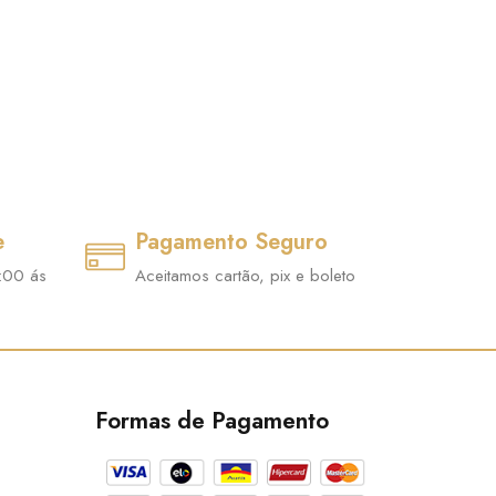
e
Pagamento Seguro
:00 ás
Aceitamos cartão, pix e boleto
Formas de Pagamento