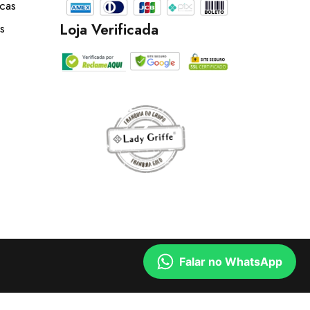
ocas
Loja Verificada
s
Falar no WhatsApp