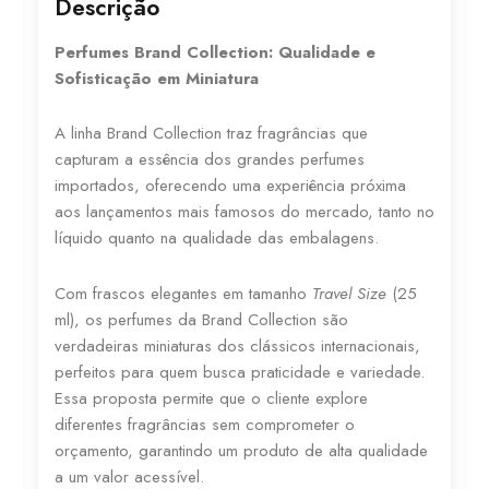
Descrição
Perfumes Brand Collection: Qualidade e
Sofisticação em Miniatura
A linha Brand Collection traz fragrâncias que
capturam a essência dos grandes perfumes
importados, oferecendo uma experiência próxima
aos lançamentos mais famosos do mercado, tanto no
líquido quanto na qualidade das embalagens.
Com frascos elegantes em tamanho
Travel Size
(25
ml), os perfumes da Brand Collection são
verdadeiras miniaturas dos clássicos internacionais,
perfeitos para quem busca praticidade e variedade.
Essa proposta permite que o cliente explore
diferentes fragrâncias sem comprometer o
orçamento, garantindo um produto de alta qualidade
a um valor acessível.