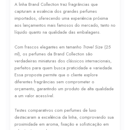
A linha Brand Collection traz fragrâncias que
capturam a essência dos grandes perfumes
importados, oferecendo uma experiência próxima
aos lançamentos mais famosos do mercado, tanto no
líquido quanto na qualidade das embalagens.
Com frascos elegantes em tamanho
Travel Size
(25
ml), os perfumes da Brand Collection são
verdadeiras miniaturas dos clássicos internacionais,
perfeitos para quem busca praticidade e variedade.
Essa proposta permite que o cliente explore
diferentes fragrâncias sem comprometer o
orçamento, garantindo um produto de alta qualidade
a um valor acessível.
Testes comparativos com perfumes de luxo
destacaram a excelência da linha, comprovando sua
proximidade em aroma, fixação e sofisticação em