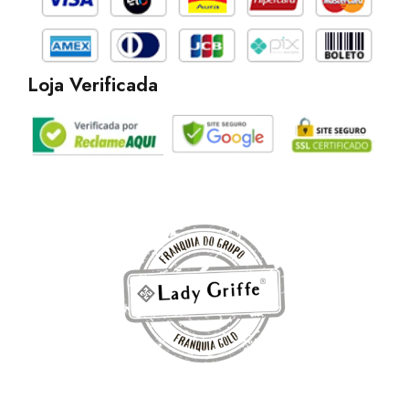
Loja Verificada