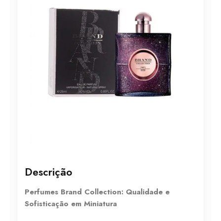
Descrição
Perfumes Brand Collection: Qualidade e
Sofisticação em Miniatura