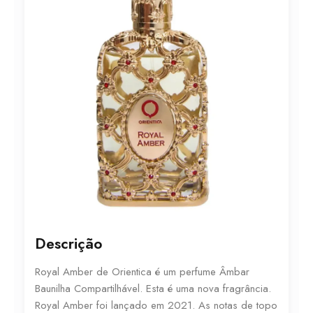
Descrição
Royal Amber de Orientica é um perfume Âmbar
Baunilha Compartilhável. Esta é uma nova fragrância.
Royal Amber foi lançado em 2021. As notas de topo