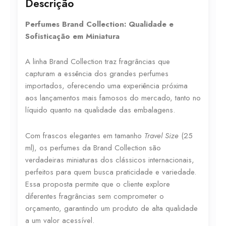
Descrição
Perfumes Brand Collection: Qualidade e
Sofisticação em Miniatura
A linha Brand Collection traz fragrâncias que
capturam a essência dos grandes perfumes
importados, oferecendo uma experiência próxima
aos lançamentos mais famosos do mercado, tanto no
líquido quanto na qualidade das embalagens.
Com frascos elegantes em tamanho
Travel Size
(25
ml), os perfumes da Brand Collection são
verdadeiras miniaturas dos clássicos internacionais,
perfeitos para quem busca praticidade e variedade.
Essa proposta permite que o cliente explore
diferentes fragrâncias sem comprometer o
orçamento, garantindo um produto de alta qualidade
a um valor acessível.