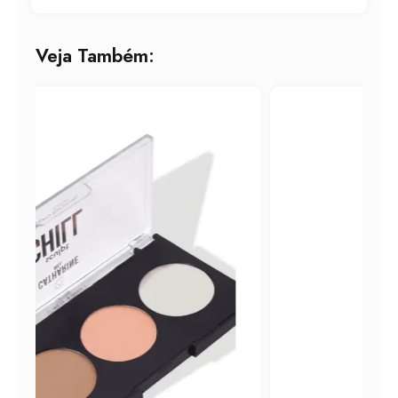
Veja Também: