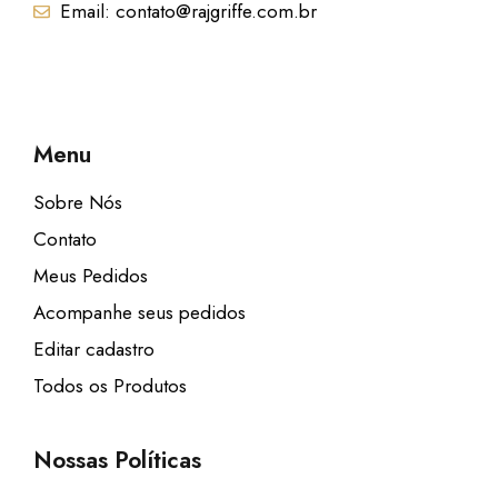
Email: contato@rajgriffe.com.br
Menu
Sobre Nós
Contato
Meus Pedidos
Acompanhe seus pedidos
Editar cadastro
Todos os Produtos
Nossas Políticas