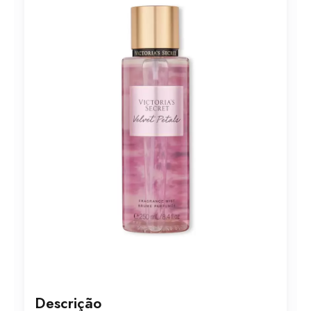
Descrição