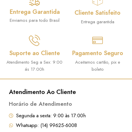
Entrega Garantida
Cliente Satisfeito
Enviamos para todo Brasil
Entrega garantida
Suporte ao Cliente
Pagamento Seguro
Atendimento Seg a Sex: 9:00
Aceitamos cartão, pix e
ás 17:00h
boleto
Atendimento Ao Cliente
Horário de Atendimento
Segunda a sexta: 9:00 às 17:00h
Whatsapp: (14) 99625-6008