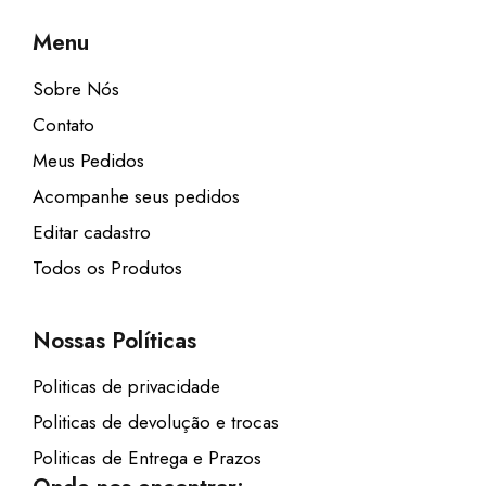
.
Menu
Sobre Nós
Contato
Meus Pedidos
Acompanhe seus pedidos
Editar cadastro
Todos os Produtos
Nossas Políticas
Politicas de privacidade
Politicas de devolução e trocas
Politicas de Entrega e Prazos