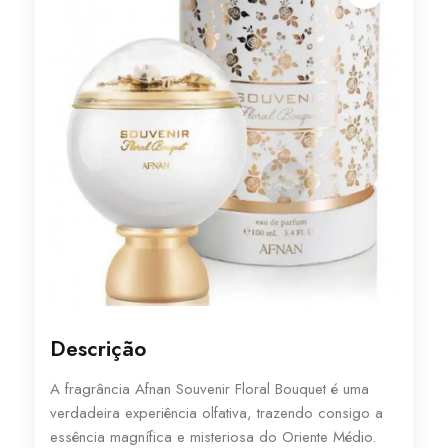
Descrição
A fragrância Afnan Souvenir Floral Bouquet é uma
verdadeira experiência olfativa, trazendo consigo a
essência magnífica e misteriosa do Oriente Médio.